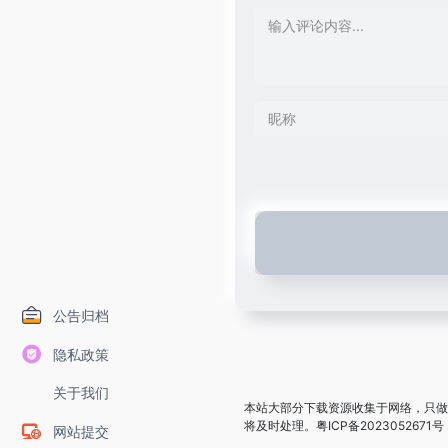
公告归档
隐私政策
关于我们
本站大部分下载资源收集于网络，只做
将及时处理。
粤ICP备2023052671号
网站提交