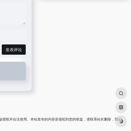
发表评论
版授权并合法使用。本站发布的内容若侵犯到您的权益，请联系站长删除，我们