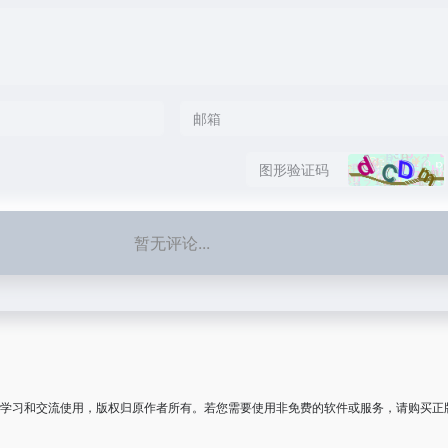
暂无评论...
学习和交流使用，版权归原作者所有。若您需要使用非免费的软件或服务，请购买正