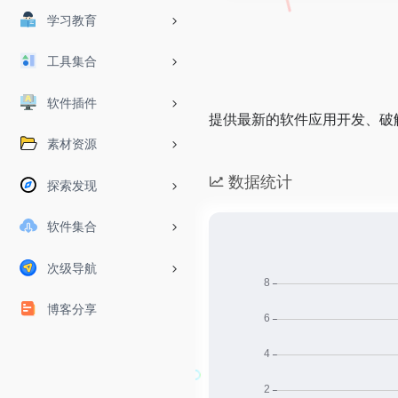
学习教育
工具集合
软件插件
提供最新的软件应用开发、破
素材资源
数据统计
探索发现
软件集合
次级导航
博客分享