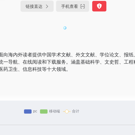
链接直达
手机查看
面向海内外读者提供中国学术文献、外文文献、学位论文、报纸
统一导航、在线阅读和下载服务。涵盖基础科学、文史哲、工程
医药卫生、信息科技等十大领域。