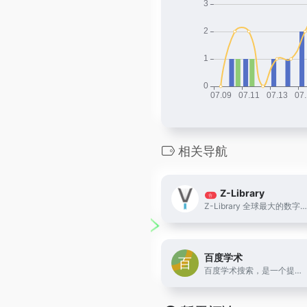
相关导航
Z-Library
合
Z-Library 全球最大的数字图书馆
百度学术
百度学术搜索，是一个提供海量中英文文献检索的学术资源搜索平台，涵盖了各类学术期刊、学位、会议论文，旨在为国内外学者提供最好的科研体验。