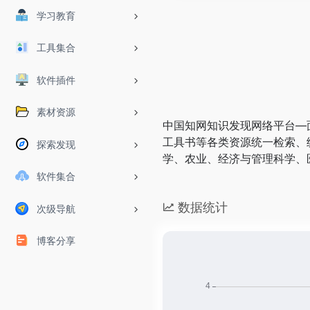
学习教育
工具集合
软件插件
素材资源
中国知网知识发现网络平台—
工具书等各类资源统一检索、
探索发现
学、农业、经济与管理科学、
软件集合
数据统计
次级导航
博客分享