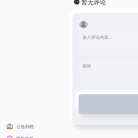
暂无评论
公告归档