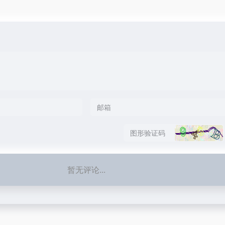
暂无评论...