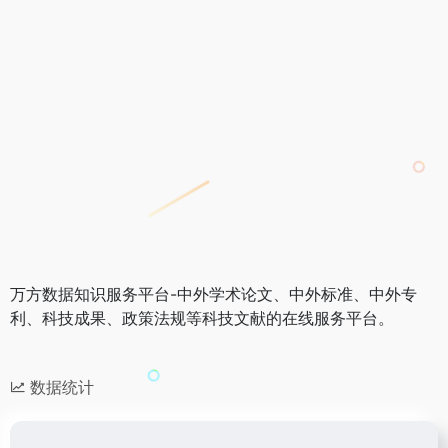
万方数据知识服务平台-中外学术论文、中外标准、中外专
利、科技成果、政策法规等科技文献的在线服务平台。
数据统计