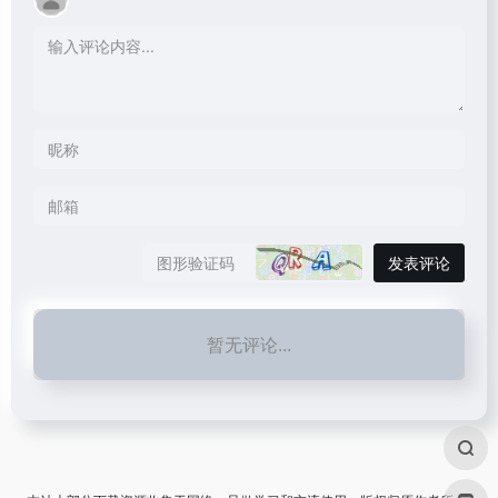
发表评论
暂无评论...