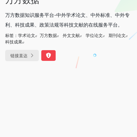
万方数据知识服务平台-中外学术论文、中外标准、中外专
利、科技成果、政策法规等科技文献的在线服务平台。
标签：
学术论文
万方数据
外文文献
学位论文
期刊论文
科技成果
链接直达