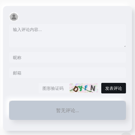
发表评论
暂无评论...