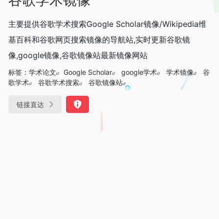
主要提供谷歌学术搜索Google Scholar镜像/Wikipedia维
基百科和谷歌网页搜索镜像的导航站,实时更新谷歌镜
像,google镜像,谷歌镜像站最新镜像网站
标签：
学术论文
Google Scholar
google学术
学术镜像
谷
歌学术
谷歌学术搜索
谷歌镜像站
链接直达