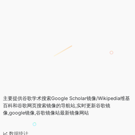
主要提供谷歌学术搜索Google Scholar镜像/Wikipedia维基
百科和谷歌网页搜索镜像的导航站,实时更新谷歌镜
像,google镜像,谷歌镜像站最新镜像网站
数据统计