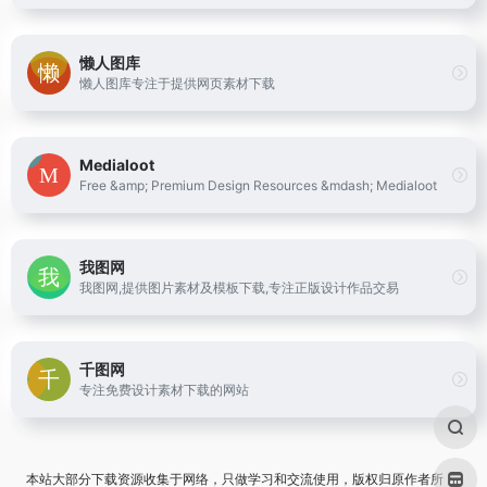
懒人图库
懒人图库专注于提供网页素材下载
Medialoot
Free &amp; Premium Design Resources &mdash; Medialoot
我图网
我图网,提供图片素材及模板下载,专注正版设计作品交易
千图网
专注免费设计素材下载的网站
本站大部分下载资源收集于网络，只做学习和交流使用，版权归原作者所