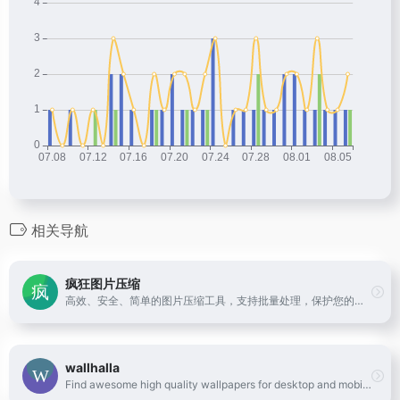
相关导航
疯狂图片压缩
高效、安全、简单的图片压缩工具，支持批量处理，保护您的隐私
wallhalla
Find awesome high quality wallpapers for desktop and mobile in one place.