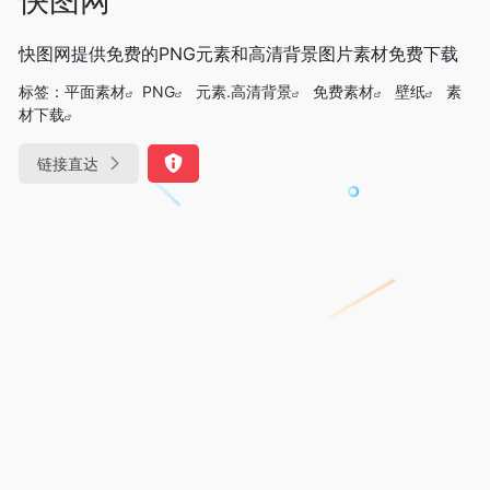
快图网提供免费的PNG元素和高清背景图片素材免费下载
标签：
平面素材
PNG
元素.高清背景
免费素材
壁纸
素
材下载
链接直达