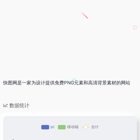
快图网是一家为设计提供免费PNG元素和高清背景素材的网站
数据统计