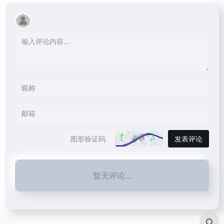
发表评论
暂无评论...