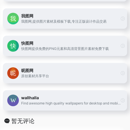
我图网
我图网,提供图片素材及模板下载,专注正版设计作品交易
快图网
快图网提供免费的PNG元素和高清背景图片素材免费下载
昵图网
原创素材共享平台
wallhalla
Find awesome high quality wallpapers for desktop and mobile in one place.
暂无评论