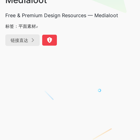
Free & Premium Design Resources — Medialoot
标签：
平面素材
链接直达