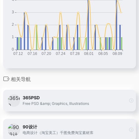
相关导航
365PSD
Free PSD &amp; Graphics, Illustrations
90设计
电商设计（淘宝美工）千图免费淘宝素材库