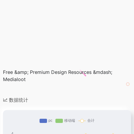
Free &amp; Premium Design Resources &mdash;
Medialoot
数据统计