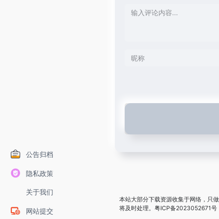
公告归档
隐私政策
关于我们
本站大部分下载资源收集于网络，只做
将及时处理。
粤ICP备2023052671号
网站提交