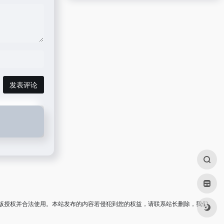
发表评论
版授权并合法使用。本站发布的内容若侵犯到您的权益，请联系站长删除，我们