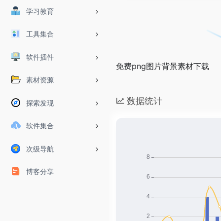
学习教育
工具集合
软件插件
免费png图片背景素材下载
素材资源
数据统计
探索发现
软件集合
次级导航
博客分享