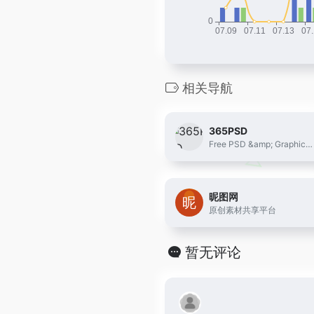
相关导航
365PSD
Free PSD &amp; Graphics, Illustrations
昵图网
原创素材共享平台
暂无评论