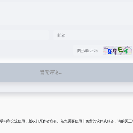
暂无评论...
学习和交流使用，版权归原作者所有。若您需要使用非免费的软件或服务，请购买正