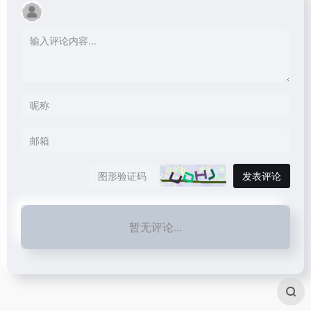
发表评论
暂无评论...