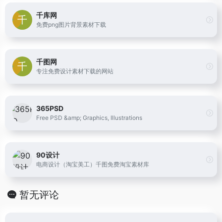
千库网
免费png图片背景素材下载
千图网
专注免费设计素材下载的网站
365PSD
Free PSD &amp; Graphics, Illustrations
90设计
电商设计（淘宝美工）千图免费淘宝素材库
暂无评论