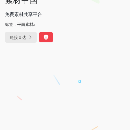
免费素材共享平台
标签：
平面素材
链接直达