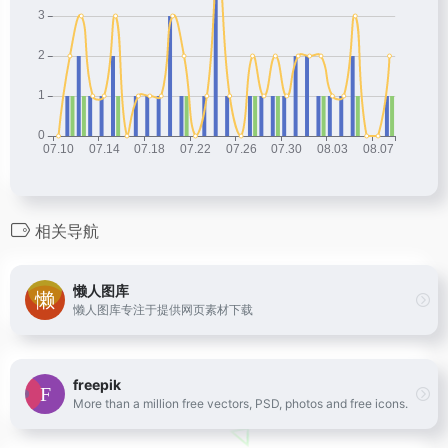
相关导航
懒人图库
懒人图库专注于提供网页素材下载
freepik
More than a million free vectors, PSD, photos and free icons.