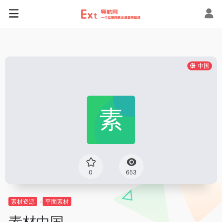
中国
0
653
素材资源
平面素材
素材中国