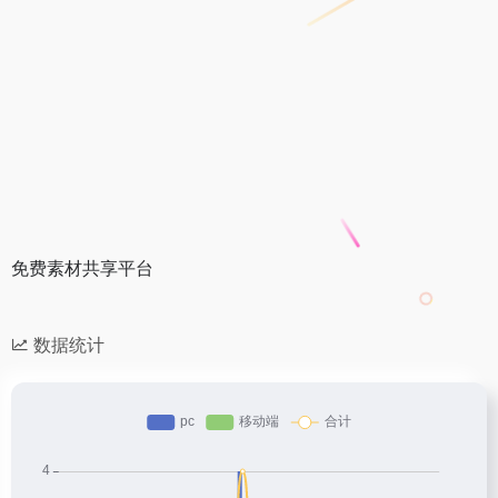
免费素材共享平台
数据统计