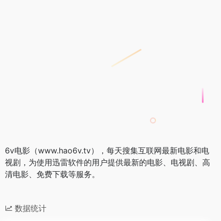
6v电影（www.hao6v.tv），每天搜集互联网最新电影和电
视剧，为使用迅雷软件的用户提供最新的电影、电视剧、高
清电影、免费下载等服务。
数据统计