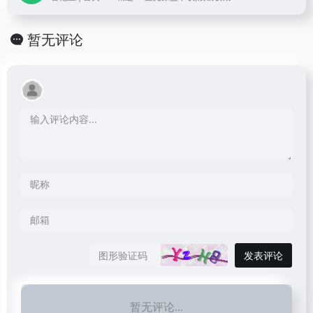
暂无评论
发表评论
暂无评论...