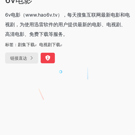
6v电影（www.hao6v.tv），每天搜集互联网最新电影和电
视剧，为使用迅雷软件的用户提供最新的电影、电视剧、
高清电影、免费下载等服务。
标签：
剧集下载
电视剧下载
链接直达