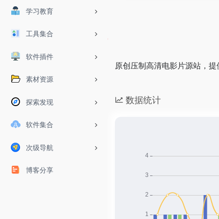
学习教育
工具集合
软件插件
原创压制高清电影片源站，提
素材资源
数据统计
探索发现
软件集合
次级导航
博客分享