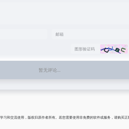
暂无评论...
学习和交流使用，版权归原作者所有。若您需要使用非免费的软件或服务，请购买正