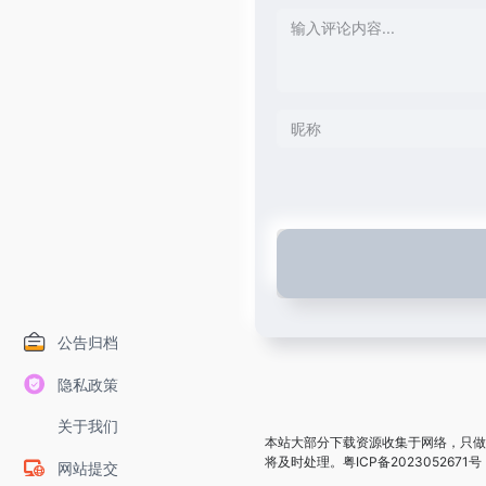
公告归档
隐私政策
关于我们
本站大部分下载资源收集于网络，只做
将及时处理。
粤ICP备2023052671号
网站提交