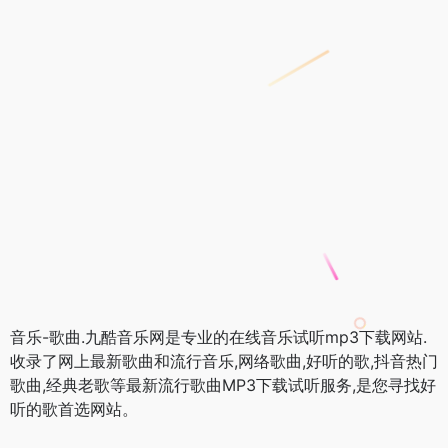
音乐-歌曲.九酷音乐网是专业的在线音乐试听mp3下载网站.
收录了网上最新歌曲和流行音乐,网络歌曲,好听的歌,抖音热门
歌曲,经典老歌等最新流行歌曲MP3下载试听服务,是您寻找好
听的歌首选网站。