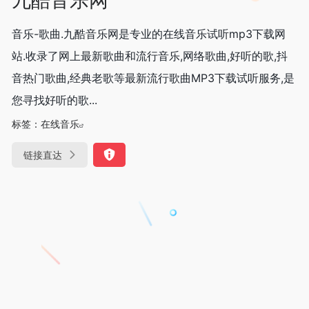
音乐-歌曲.九酷音乐网是专业的在线音乐试听mp3下载网
站.收录了网上最新歌曲和流行音乐,网络歌曲,好听的歌,抖
音热门歌曲,经典老歌等最新流行歌曲MP3下载试听服务,是
您寻找好听的歌...
标签：
在线音乐
链接直达