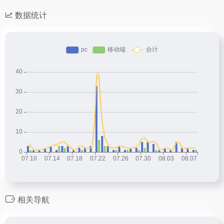
数据统计
相关导航