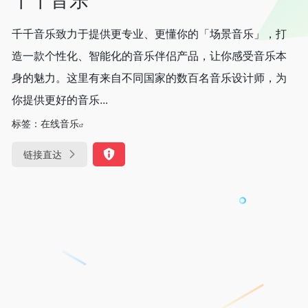
千千音乐致力于提供更专业、更懂你的「场景音乐」，打
造一款个性化、智能化的音乐伴侣产品，让你感受音乐本
身的魅力。这里有来自不同国家的数百名音乐设计师，为
你提供更好的音乐...
标签：
在线音乐
链接直达