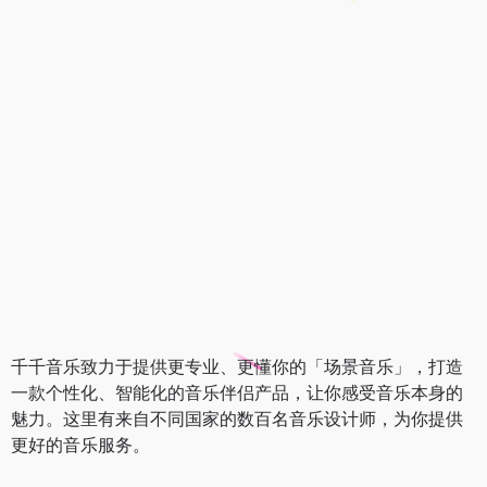
千千音乐致力于提供更专业、更懂你的「场景音乐」，打造
一款个性化、智能化的音乐伴侣产品，让你感受音乐本身的
魅力。这里有来自不同国家的数百名音乐设计师，为你提供
更好的音乐服务。