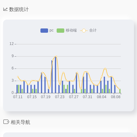
数据统计
相关导航