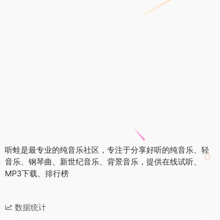
听蛙是最专业的纯音乐社区，专注于分享好听的纯音乐、轻
音乐、钢琴曲、新世纪音乐、背景音乐，提供在线试听、
MP3下载、排行榜
数据统计