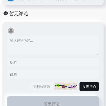
暂无评论
发表评论
暂无评论...