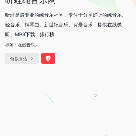
听蛙是最专业的纯音乐社区，专注于分享好听的纯音乐、
轻音乐、钢琴曲、新世纪音乐、背景音乐，提供在线试
听、MP3下载、排行榜
标签：
在线音乐
链接直达