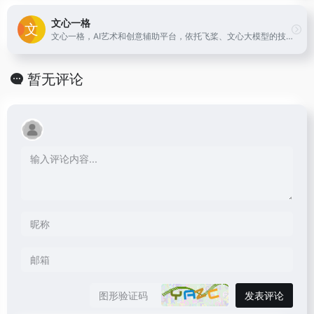
文心一格
文心一格，AI艺术和创意辅助平台，依托飞桨、文心大模型的技术创新推出的“AI作画”产品，可轻松驾驭多种风格，人人皆可“一语成画”
暂无评论
发表评论