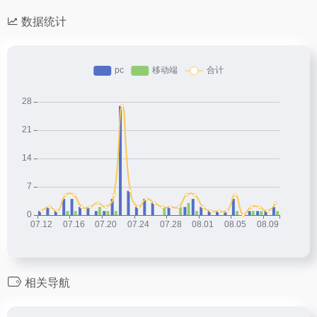
数据统计
相关导航