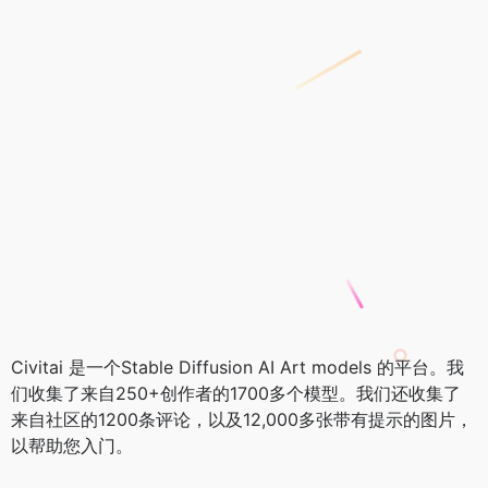
Civitai 是一个Stable Diffusion AI Art models 的平台。我
们收集了来自250+创作者的1700多个模型。我们还收集了
来自社区的1200条评论，以及12,000多张带有提示的图片，
以帮助您入门。