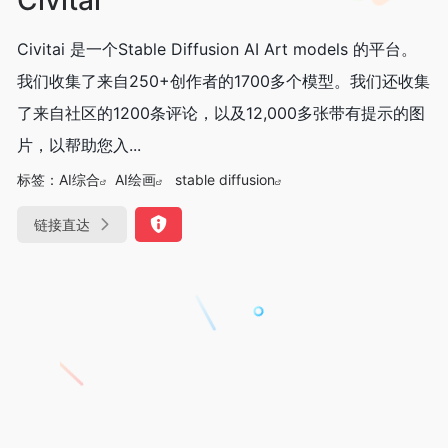
Civitai 是一个Stable Diffusion AI Art models 的平台。
我们收集了来自250+创作者的1700多个模型。我们还收集
了来自社区的1200条评论，以及12,000多张带有提示的图
片，以帮助您入...
标签：
AI综合
AI绘画
stable diffusion
链接直达