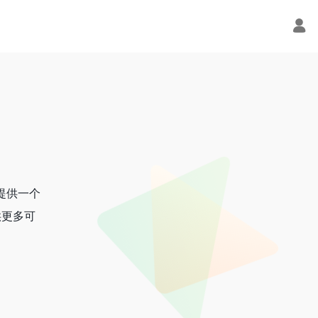
提供一个
供更多可