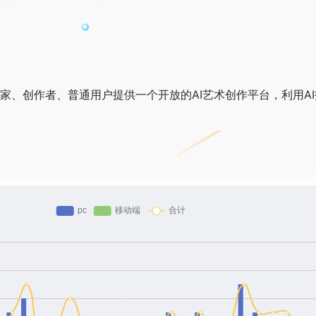
术家、创作者、普通用户提供一个开放的AI艺术创作平台，利用A