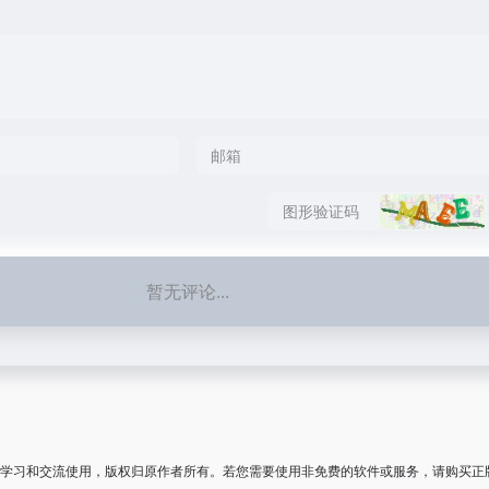
暂无评论...
学习和交流使用，版权归原作者所有。若您需要使用非免费的软件或服务，请购买正