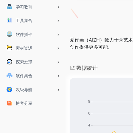
学习教育
工具集合
软件插件
爱作画（AIZH）致力于为艺
创作提供更多可能。
素材资源
探索发现
数据统计
软件集合
次级导航
博客分享