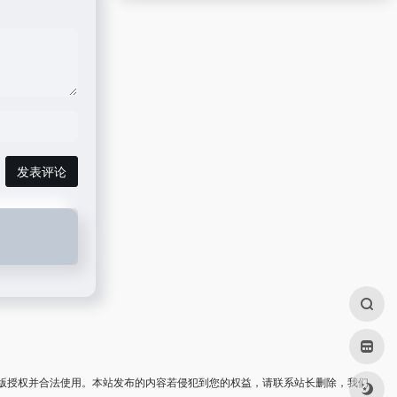
发表评论
版授权并合法使用。本站发布的内容若侵犯到您的权益，请联系站长删除，我们