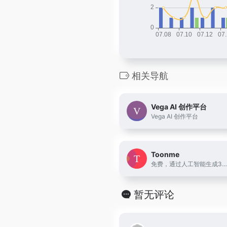
相关导航
Vega AI 创作平台
Vega AI 创作平台
Toonme
免费，通过人工智能生成3D卡通头像，还可以调整不同风格
暂无评论