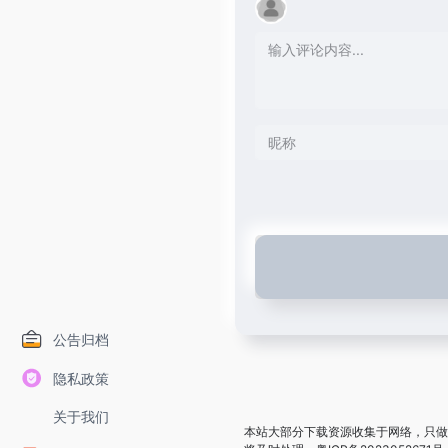
公告归档
隐私政策
关于我们
本站大部分下载资源收集于网络，只做