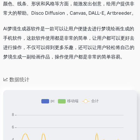
颜色、线条、形状和风格等方面，能激发出创意，给用户提供非
常大的帮助。Disco Diffusion，Canvas, DALL-E, Artbreeder。
AI梦境生成器软件是一款可以让用户便捷去进行梦境绘画生成的
手机软件，这款软件使用都是非常的简单，让用户都可以更好去
进行操作，不仅可以得到更多乐趣，还可以让用户轻松将自己的
梦境生成一副绘画作品，操作使用户都是非常的简单容易。
数据统计