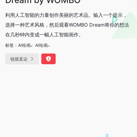
利用人工智能的力量创作美丽的艺术品。输入一个提示，
选择一种艺术风格，然后观看WOMBO Dream将你的想法
在几秒钟内变成一幅人工智能画作。
标签：
AI绘画
AI绘画
链接直达