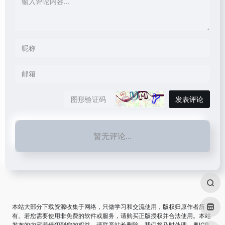
发表评论
暂无评论...
本站大部分下载资源收集于网络，只做学习和交流使用，版权归原作者所
有。若您需要使用非免费的软件或服务，请购买正版授权并合法使用。本站
发布的内容若侵犯到您的权益，请联系站长删除，我们将及时处理。
粤ICP