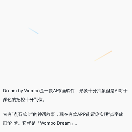
Dream by Wombo是一款AI作画软件，形象十分抽象但是AI对于
颜色的把控十分到位。
古有“点石成金”的神话故事，现在有款APP能帮你实现“点字成
画”的梦。它就是「Wombo Dream」。