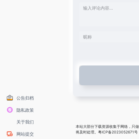
公告归档
隐私政策
关于我们
本站大部分下载资源收集于网络，只做
将及时处理。
粤ICP备2023052671号
网站提交