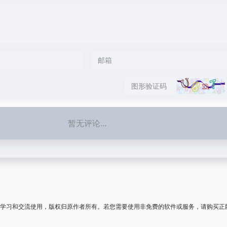
暂无评论...
学习和交流使用，版权归原作者所有。若您需要使用非免费的软件或服务，请购买正