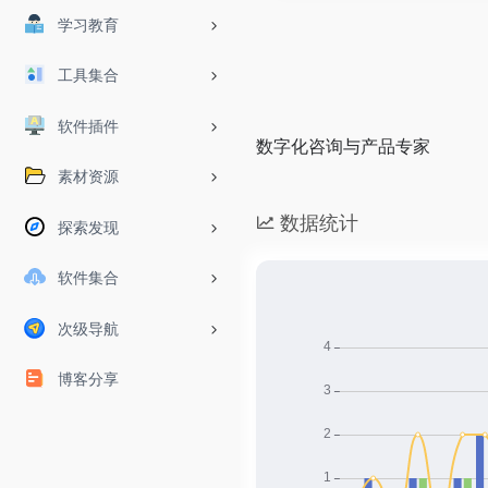
学习教育
工具集合
软件插件
数字化咨询与产品专家
素材资源
数据统计
探索发现
软件集合
次级导航
博客分享