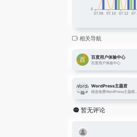
相关导航
百度用户体验中心
百度用户体验中心
WordPress主题君
精选免费WordPress
暂无评论