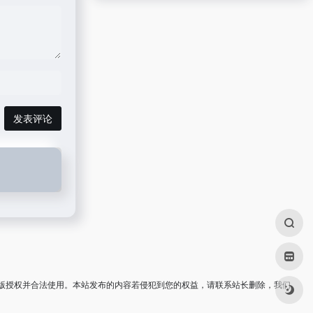
发表评论
版授权并合法使用。本站发布的内容若侵犯到您的权益，请联系站长删除，我们