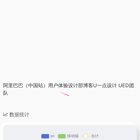
阿里巴巴（中国站）用户体验设计部博客U一点设计 UED团
队
数据统计