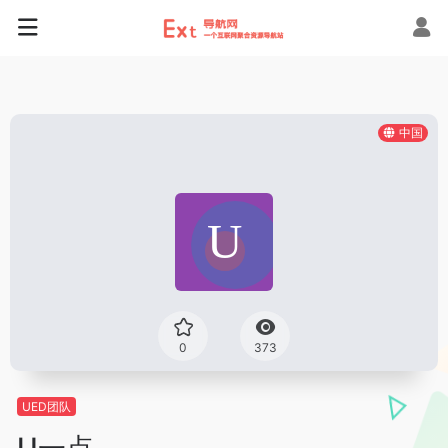
中国
0
373
UED团队
U一点