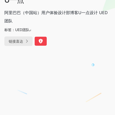
阿里巴巴（中国站）用户体验设计部博客U一点设计 UED
团队
标签：
UED团队
链接直达