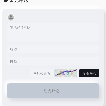
暂无评论
发表评论
暂无评论...