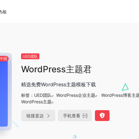
热板
UED团队
中国
WordPress主题君
精选免费WordPress主题模板下载
标签：
UED团队
WordPress企业主题
WordPress博客主
WordPress主题
链接直达
手机查看