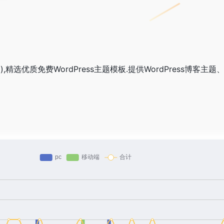
com),精选优质免费WordPress主题模板.提供WordPress博客主题、