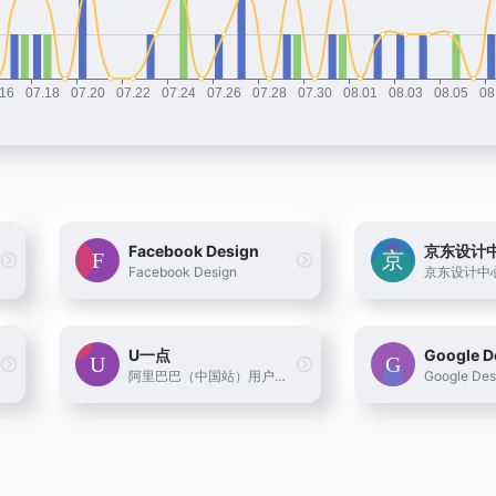
Facebook Design
京东设计
Facebook Design
京东设计中
U一点
Google D
阿里巴巴（中国站）用户体验设计部博客U一点设计 UED团队
Google Des