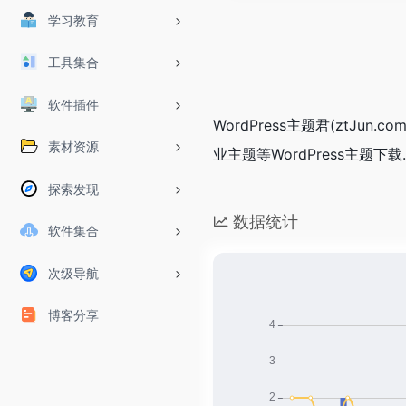
学习教育
工具集合
软件插件
WordPress主题君(ztJun.
素材资源
业主题等WordPress主题下载.
探索发现
数据统计
软件集合
次级导航
博客分享