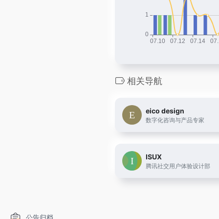
相关导航
eico design
数字化咨询与产品专家
ISUX
腾讯社交用户体验设计部
公告归档