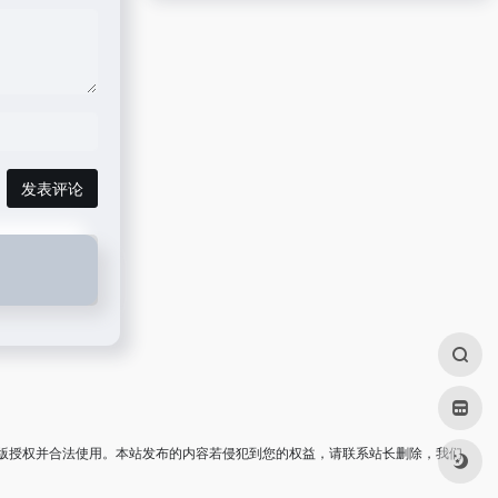
发表评论
版授权并合法使用。本站发布的内容若侵犯到您的权益，请联系站长删除，我们