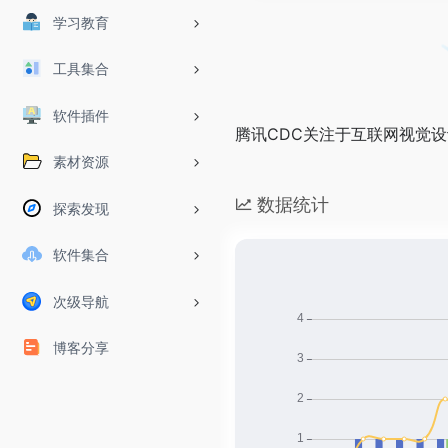
学习教育
工具集合
软件插件
腾讯CDC关注于互联网视觉
素材资源
数据统计
探索发现
软件集合
次级导航
博客分享