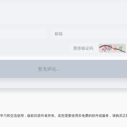
暂无评论...
学习和交流使用，版权归原作者所有。若您需要使用非免费的软件或服务，请购买正