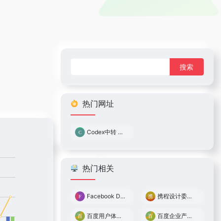
搜
索：
热门网址
Codex中转 0.05倍率
热门相关
Facebook Design
携程设计委员会
百度用户体验中心
百度企业产品用户体验中心