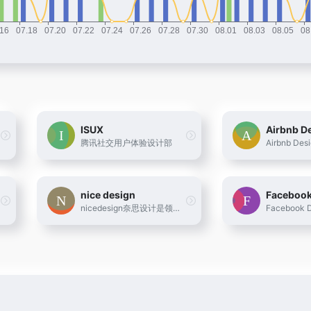
ISUX
Airbnb D
腾讯社交用户体验设计部
Airbnb Des
nice design
Facebook
nicedesign奈思设计是领先的用户体验设计与互联网品牌建设公司
Facebook D