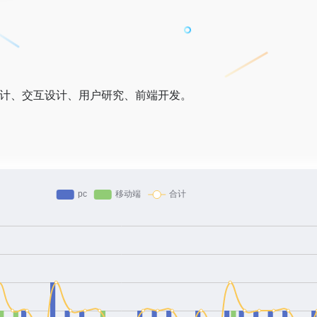
设计、交互设计、用户研究、前端开发。