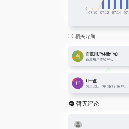
相关导航
百度用户体验中心
百度用户体验中心
U一点
阿里巴巴（中国站）用户体验设计部博客U一点设计 UED团队
暂无评论