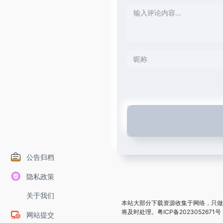
公告归档
隐私政策
关于我们
本站大部分下载资源收集于网络，只做
将及时处理。
粤ICP备2023052671号
网站提交