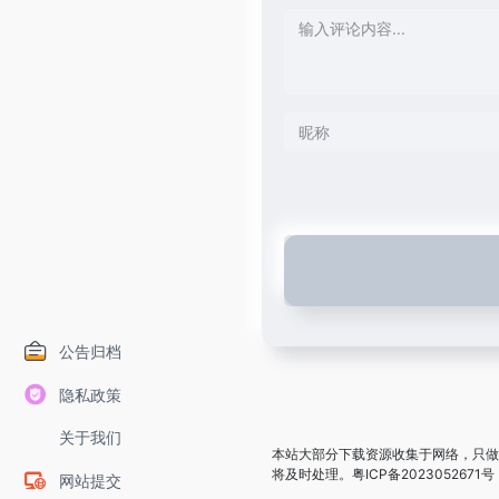
公告归档
隐私政策
关于我们
本站大部分下载资源收集于网络，只做
将及时处理。
粤ICP备2023052671号
网站提交