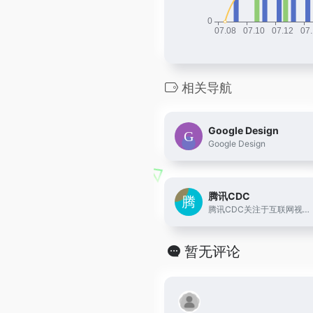
相关导航
Google Design
Google Design
腾讯CDC
腾讯CDC关注于互联网视觉设计、交互设计、用户研究、前端开发。
暂无评论