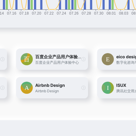
百度企业产品用户体验中心
eico desi
百度企业产品用户体验中心
数字化咨询
Airbnb Design
ISUX
Airbnb Design
腾讯社交用