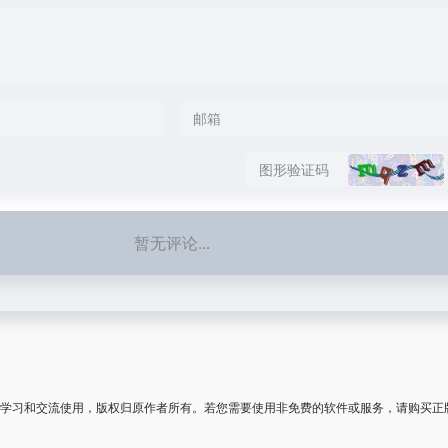
暂无评论...
学习和交流使用，版权归原作者所有。若您需要使用非免费的软件或服务，请购买正