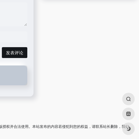
发表评论
版授权并合法使用。本站发布的内容若侵犯到您的权益，请联系站长删除，我们