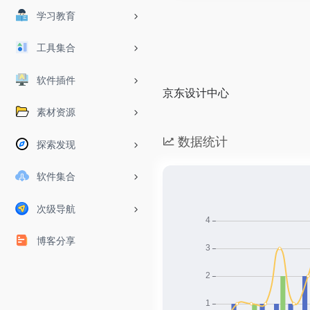
学习教育
工具集合
软件插件
京东设计中心
素材资源
数据统计
探索发现
软件集合
次级导航
博客分享