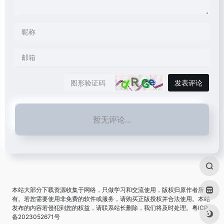
发表评论
暂无评论...
本站大部分下载资源收集于网络，只做学习和交流使用，版权归原作者所
有。若您需要使用非免费的软件或服务，请购买正版授权并合法使用。本站
发布的内容若侵犯到您的权益，请联系站长删除，我们将及时处理。
粤ICP
备2023052671号