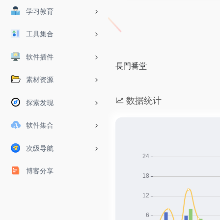
学习教育
工具集合
软件插件
長門番堂
素材资源
数据统计
探索发现
软件集合
次级导航
博客分享