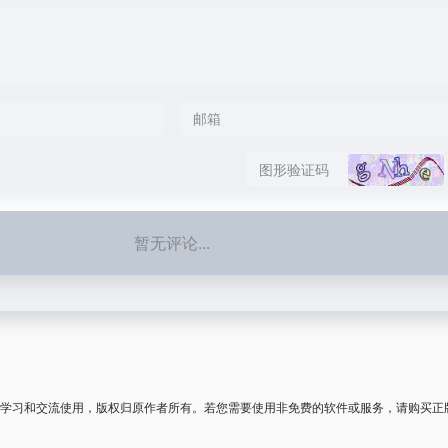
暂无评论...
学习和交流使用，版权归原作者所有。若您需要使用非免费的软件或服务，请购买正