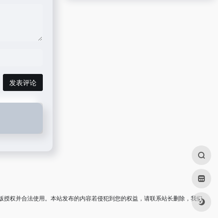
发表评论
版授权并合法使用。本站发布的内容若侵犯到您的权益，请联系站长删除，我们