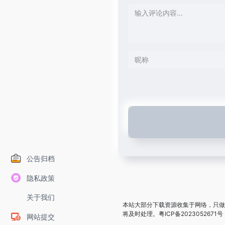
公告归档
隐私政策
关于我们
本站大部分下载资源收集于网络，只做
将及时处理。
粤ICP备2023052671号
网站提交