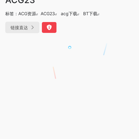
标签：
ACG资源
ACG23
acg下载
BT下载
链接直达