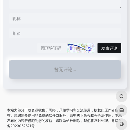
发表评论
暂无评论...
本站大部分下载资源收集于网络，只做学习和交流使用，版权归原作者所
有。若您需要使用非免费的软件或服务，请购买正版授权并合法使用。本站
发布的内容若侵犯到您的权益，请联系站长删除，我们将及时处理。
粤ICP
备2023052671号