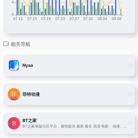
相关导航
Nyaa
菲特动漫
BT之家
BT之家单版社区平台，最快提供 最新 最全 高清 电影、动漫、韩剧、日剧、美剧、无损音乐、体育、小说等BT迅雷下载以及资讯！影视爱好者的聚集地的~BT电影天堂之家