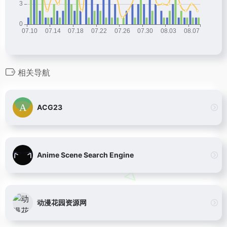
相关导航
ACG23
Anime Scene Search Engine
动漫花园资源网