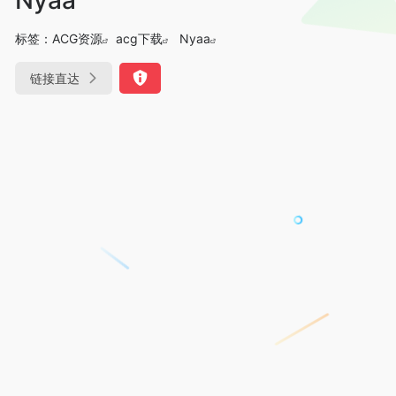
标签：
ACG资源
acg下载
Nyaa
链接直达