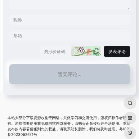
发表评论
暂无评论...
本站大部分下载资源收集于网络，只做学习和交流使用，版权归原作者所
有。若您需要使用非免费的软件或服务，请购买正版授权并合法使用。本站
发布的内容若侵犯到您的权益，请联系站长删除，我们将及时处理。
粤ICP
备2023052671号