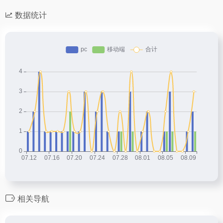
数据统计
相关导航