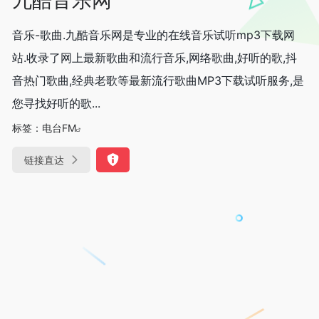
音乐-歌曲.九酷音乐网是专业的在线音乐试听mp3下载网
站.收录了网上最新歌曲和流行音乐,网络歌曲,好听的歌,抖
音热门歌曲,经典老歌等最新流行歌曲MP3下载试听服务,是
您寻找好听的歌...
标签：
电台FM
链接直达