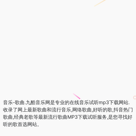
音乐-歌曲.九酷音乐网是专业的在线音乐试听mp3下载网站.
收录了网上最新歌曲和流行音乐,网络歌曲,好听的歌,抖音热门
歌曲,经典老歌等最新流行歌曲MP3下载试听服务,是您寻找好
听的歌首选网站。