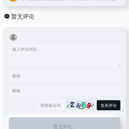
暂无评论
发表评论
暂无评论...