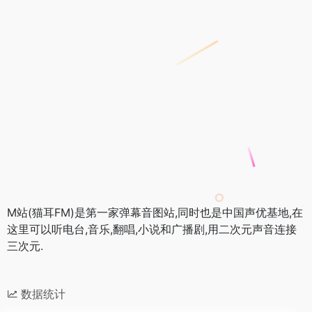
M站(猫耳FM)是第一家弹幕音图站,同时也是中国声优基地,在
这里可以听电台,音乐,翻唱,小说和广播剧,用二次元声音连接
三次元.
数据统计