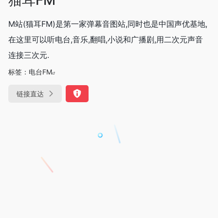
M站(猫耳FM)是第一家弹幕音图站,同时也是中国声优基地,
在这里可以听电台,音乐,翻唱,小说和广播剧,用二次元声音
连接三次元.
标签：
电台FM
链接直达