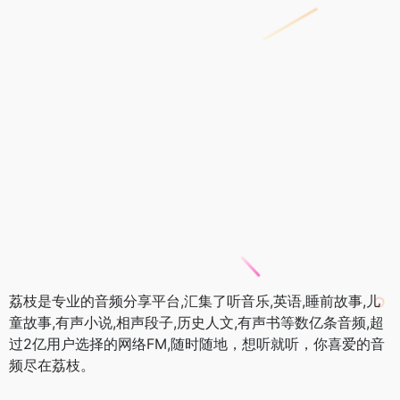
荔枝是专业的音频分享平台,汇集了听音乐,英语,睡前故事,儿
童故事,有声小说,相声段子,历史人文,有声书等数亿条音频,超
过2亿用户选择的网络FM,随时随地，想听就听，你喜爱的音
频尽在荔枝。