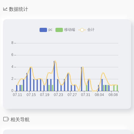
数据统计
相关导航