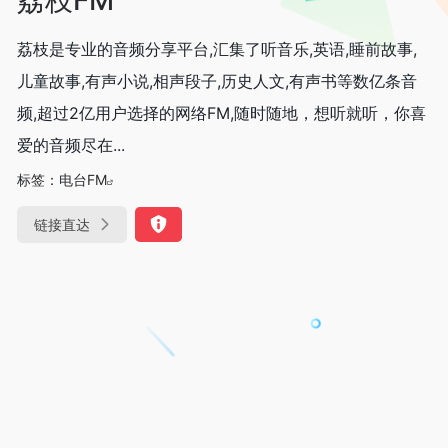
荔枝是专业的音频分享平台,汇集了听音乐,英语,睡前故事,
儿童故事,有声小说,相声段子,历史人文,有声书等数亿条音
频,超过2亿用户选择的网络FM,随时随地，想听就听，你喜
爱的音频尽在...
标签：
电台FM
链接直达