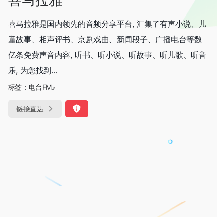
喜马拉雅是国内领先的音频分享平台, 汇集了有声小说、儿
童故事、相声评书、京剧戏曲、新闻段子、广播电台等数
亿条免费声音内容, 听书、听小说、听故事、听儿歌、听音
乐, 为您找到...
标签：
电台FM
链接直达