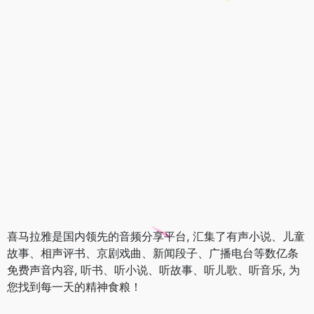
喜马拉雅是国内领先的音频分享平台, 汇集了有声小说、儿童
故事、相声评书、京剧戏曲、新闻段子、广播电台等数亿条
免费声音内容, 听书、听小说、听故事、听儿歌、听音乐, 为
您找到每一天的精神食粮！