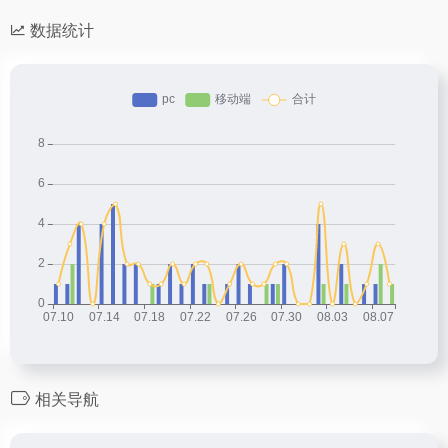
数据统计
相关导航